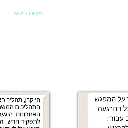
ראיון
קורות חיים
התמחות במשפטים
לקוחות מרוצים